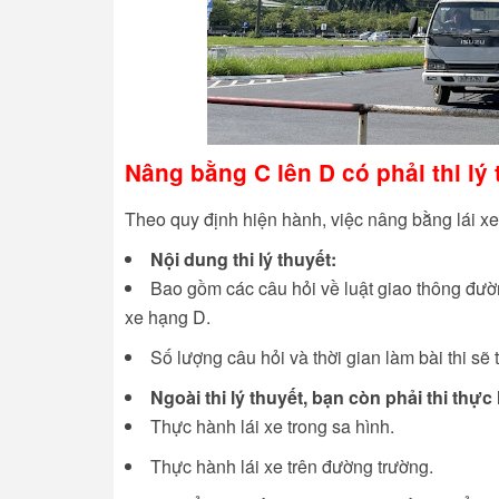
Nâng bằng C lên D có phải thi lý
Theo quy định hiện hành, việc nâng bằng lái x
Nội dung thi lý thuyết:
Bao gồm các câu hỏi về luật giao thông đường
xe hạng D.
Số lượng câu hỏi và thời gian làm bài thi sẽ
Ngoài thi lý thuyết, bạn còn phải thi thực
Thực hành lái xe trong sa hình.
Thực hành lái xe trên đường trường.