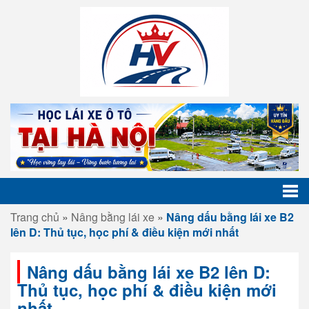
Trang chủ
»
Nâng bằng lái xe
»
Nâng dấu bằng lái xe B2
lên D: Thủ tục, học phí & điều kiện mới nhất
Nâng dấu bằng lái xe B2 lên D:
Thủ tục, học phí & điều kiện mới
nhất