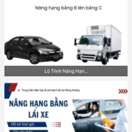
Lộ Trình Nâng Hạn...