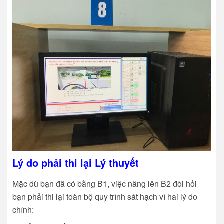
Lý do phải thi lại Lý thuyết
Mặc dù bạn đã có bằng B1, việc nâng lên B2 đòi hỏi
bạn phải thi lại toàn bộ quy trình sát hạch vì hai lý do
chính: