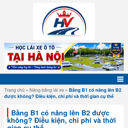
Trang chủ
»
Nâng bằng lái xe
»
Bằng B1 có nâng lên B2
được không? Điều kiện, chi phí và thời gian cụ thể
Bằng B1 có nâng lên B2 được
không? Điều kiện, chi phí và thời
gian cụ thể