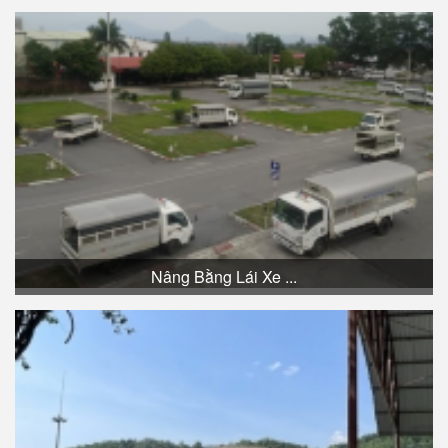
Nâng Bằng Lái Xe ...