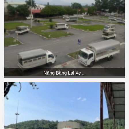
Nâng Bằng Lái Xe ...