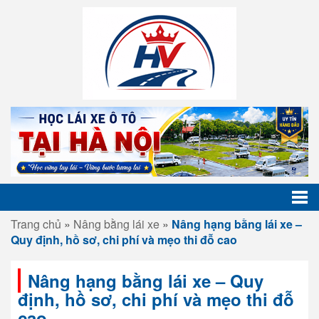
Trang chủ
»
Nâng bằng lái xe
»
Nâng hạng bằng lái xe –
Quy định, hồ sơ, chi phí và mẹo thi đỗ cao
Nâng hạng bằng lái xe – Quy
định, hồ sơ, chi phí và mẹo thi đỗ
cao