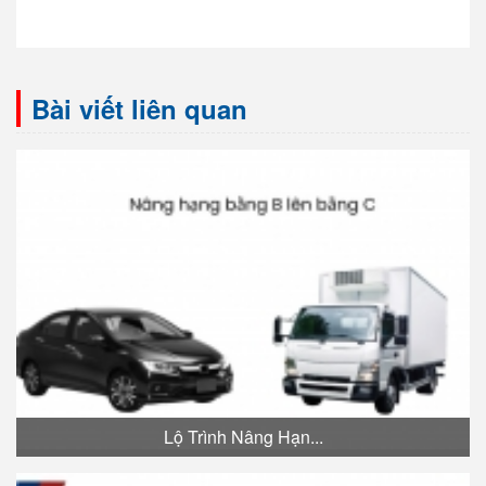
Bài viết liên quan
Lộ Trình Nâng Hạn...