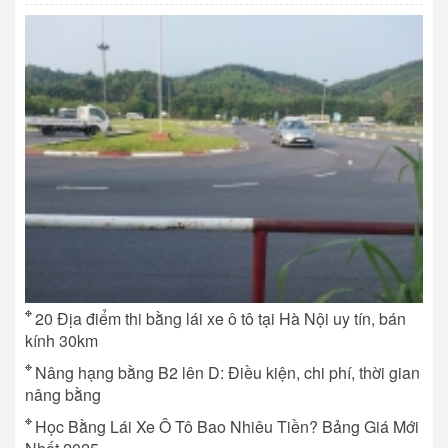
20 Địa điểm thi bằng lái xe ô tô tại Hà Nội uy tín, bán
kính 30km
Nâng hạng bằng B2 lên D: Điều kiện, chi phí, thời gian
nâng bằng
Học Bằng Lái Xe Ô Tô Bao Nhiêu Tiền? Bảng Giá Mới