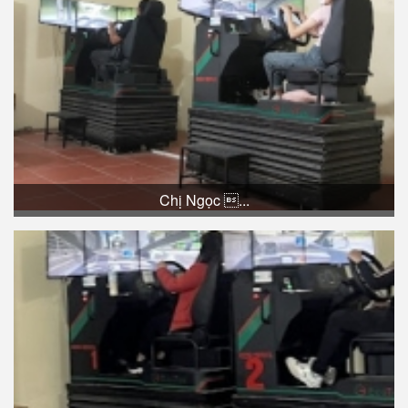
Chị Ngọc ...