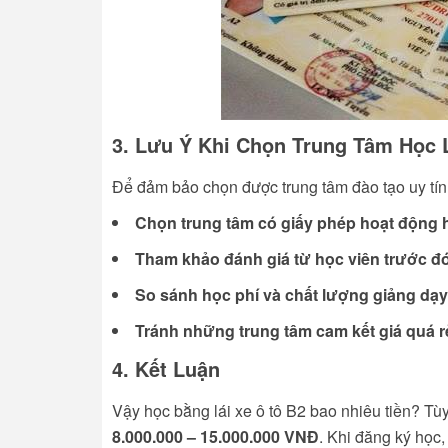
3. Lưu Ý Khi Chọn Trung Tâm Học 
Để đảm bảo chọn được trung tâm đào tạo uy tín 
Chọn trung tâm có giấy phép hoạt động
Tham khảo đánh giá từ học viên trước đ
So sánh học phí và chất lượng giảng dạy
Tránh những trung tâm cam kết giá quá rẻ 
4. Kết Luận
Vậy học bằng lái xe ô tô B2 bao nhiêu tiền? Tù
8.000.000 – 15.000.000 VNĐ
. Khi đăng ký học,