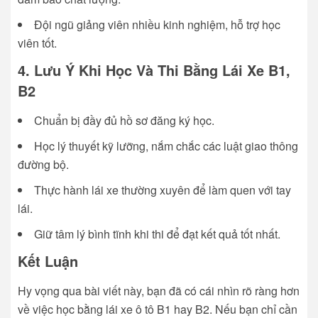
Đội ngũ giảng viên nhiều kinh nghiệm, hỗ trợ học
viên tốt.
4. Lưu Ý Khi Học Và Thi Bằng Lái Xe B1,
B2
Chuẩn bị đầy đủ hồ sơ đăng ký học.
Học lý thuyết kỹ lưỡng, nắm chắc các luật giao thông
đường bộ.
Thực hành lái xe thường xuyên để làm quen với tay
lái.
Giữ tâm lý bình tĩnh khi thi để đạt kết quả tốt nhất.
Kết Luận
Hy vọng qua bài viết này, bạn đã có cái nhìn rõ ràng hơn
về việc học bằng lái xe ô tô B1 hay B2. Nếu bạn chỉ cần