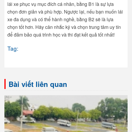
lái xe phục vụ mục đích cá nhân, bằng B1 là sự lựa
chọn đơn giản và phù hợp. Ngược lại, nếu bạn muốn lái
xe đa dụng và có thể hành nghề, bằng B2 sẽ là lựa
chọn tốt hơn. Hãy cân nhắc kỹ và chọn trung tâm uy tín
để đảm bảo quá trình học và thi đạt kết quả tốt nhất!
Tag:
Bài viết liên quan