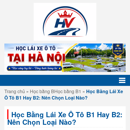
Trang chủ
»
Học bằng B
Học bằng B1
»
Học Bằng Lái Xe
Ô Tô B1 Hay B2: Nên Chọn Loại Nào?
Học Bằng Lái Xe Ô Tô B1 Hay B2:
Nên Chọn Loại Nào?