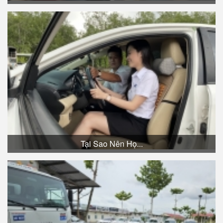
Tại Sao Nên Họ...