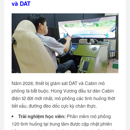
và DAT
Năm 2026, thiết bị giám sát DAT và Cabin mô
phỏng là bắt buộc. Hùng Vương đầu tư dàn Cabin
điện tử đời mới nhất, mô phỏng các tình huống thời
tiết xấu, đường đèo dốc cực kỳ chân thực.
Trải nghiệm học viên:
Phần mềm mô phỏng
120 tình huống tại trung tâm được cập nhật phiên