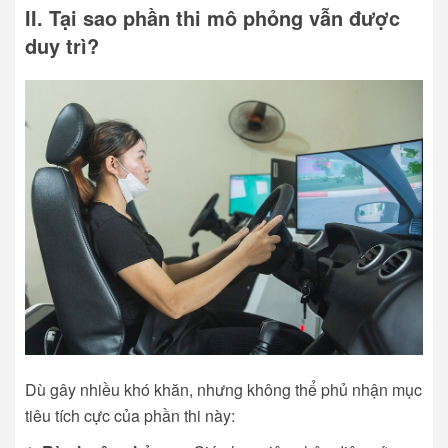
II. Tại sao phần thi mô phỏng vẫn được
duy trì?
Dù gây nhiều khó khăn, nhưng không thể phủ nhận mục
tiêu tích cực của phần thi này: