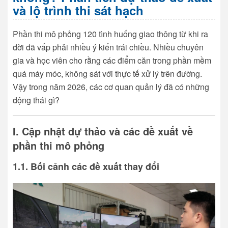
và lộ trình thi sát hạch
Phần thi mô phỏng 120 tình huống giao thông từ khi ra
đời đã vấp phải nhiều ý kiến trái chiều. Nhiều chuyên
gia và học viên cho rằng các điểm căn trong phần mềm
quá máy móc, không sát với thực tế xử lý trên đường.
Vậy trong năm 2026, các cơ quan quản lý đã có những
động thái gì?
I. Cập nhật dự thảo và các đề xuất về
phần thi mô phỏng
1.1. Bối cảnh các đề xuất thay đổi